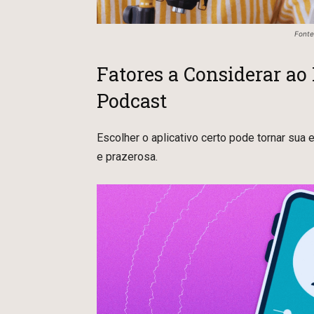
Fonte
Fatores a Considerar ao
Podcast
Escolher o aplicativo certo pode tornar sua
e prazerosa.