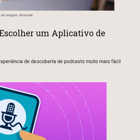
 da imagem: Riverside
 Escolher um Aplicativo de
 experiência de descoberta de podcasts muito mais fácil