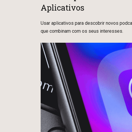
Aplicativos
Usar aplicativos para descobrir novos podca
que combinam com os seus interesses.