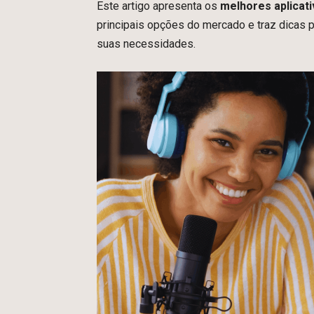
Este artigo apresenta os
melhores aplicat
principais opções do mercado e traz dicas 
suas necessidades.