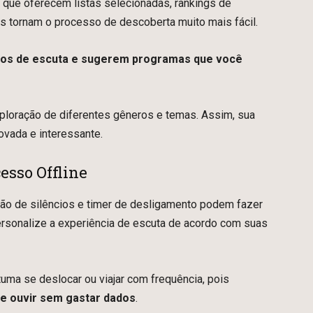
que oferecem listas selecionadas, rankings de
 tornam o processo de descoberta muito mais fácil.
tos de escuta e sugerem programas que você
exploração de diferentes gêneros e temas. Assim, sua
vada e interessante.
esso Offline
ão de silêncios e timer de desligamento podem fazer
ersonalize a experiência de escuta de acordo com suas
uma se deslocar ou viajar com frequência, pois
 e ouvir sem gastar dados
.