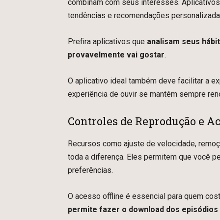
combinam com seus interesses. Aplicativos 
tendências e recomendações personalizadas
Prefira aplicativos que
analisam seus hábi
provavelmente vai gostar
.
O aplicativo ideal também deve facilitar a 
experiência de ouvir se mantém sempre reno
Controles de Reprodução e Ac
Recursos como ajuste de velocidade, remoç
toda a diferença. Eles permitem que você p
preferências.
O acesso offline é essencial para quem cost
permite fazer o download dos episódios