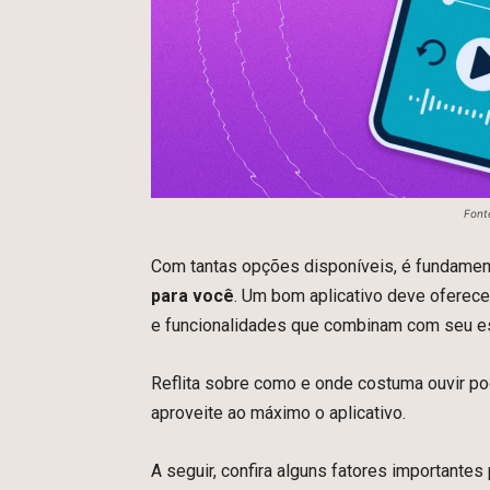
Font
Com tantas opções disponíveis, é fundamen
para você
. Um bom aplicativo deve oferece
e funcionalidades que combinam com seu es
Reflita sobre como e onde costuma ouvir po
aproveite ao máximo o aplicativo.
A seguir, confira alguns fatores importantes