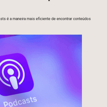
sts é a maneira mais eficiente de encontrar conteúdos