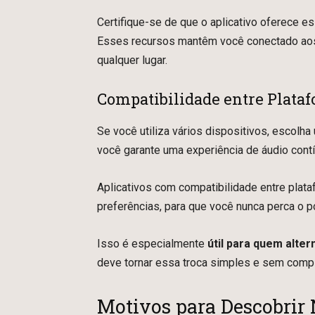
Certifique-se de que o aplicativo oferece e
Esses recursos mantêm você conectado aos 
qualquer lugar.
Compatibilidade entre Plata
Se você utiliza vários dispositivos, escolha
você garante uma experiência de áudio cont
Aplicativos com compatibilidade entre plat
preferências, para que você nunca perca o 
Isso é especialmente
útil para quem alter
deve tornar essa troca simples e sem comp
Motivos para Descobrir