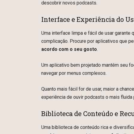
descobrir novos podcasts.
Interface e Experiência do U
Uma interface limpa e fácil de usar garant
complicação. Procure por aplicativos que p
acordo com o seu gosto
.
Um aplicativo bem projetado mantém seu fo
navegar por menus complexos.
Quanto mais fácil for de usar, maior a chanc
experiência de ouvir podcasts o mais fluida 
Biblioteca de Conteúdo e Rec
Uma biblioteca de conteúdo rica e diversifi