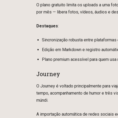
O plano gratuito limita os uploads a uma fo
por mês — libera fotos, vídeos, áudios e de
Destaques
:
Sincronização robusta entre plataformas
Edição em Markdown e registro automáti
Plano premium acessível para quem usa 
Journey
O Journey é voltado principalmente para viaj
tempo, acompanhamento de humor e três vis
múndi.
A importação automática de redes sociais 