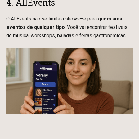
4. AllEvents
O AllEvents não se limita a shows—é para
quem ama
eventos de qualquer tipo
. Você vai encontrar festivais
de música, workshops, baladas e feiras gastronômicas.