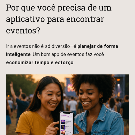
Por que você precisa de um
aplicativo para encontrar
eventos?
Ir a eventos não é só diversão—é
planejar de forma
inteligente
. Um bom app de eventos faz você
economizar tempo e esforço
.