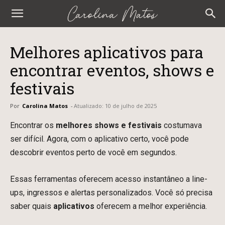
Carolina
Matos
Melhores aplicativos para
encontrar eventos, shows e
festivais
Por
Carolina Matos
-
Atualizado:
10 de julho de 2025
Encontrar os
melhores shows e festivais
costumava
ser difícil. Agora, com o aplicativo certo, você pode
descobrir eventos perto de você em segundos.
Essas ferramentas oferecem acesso instantâneo a line-
ups, ingressos e alertas personalizados. Você só precisa
saber quais
aplicativos
oferecem a melhor experiência.