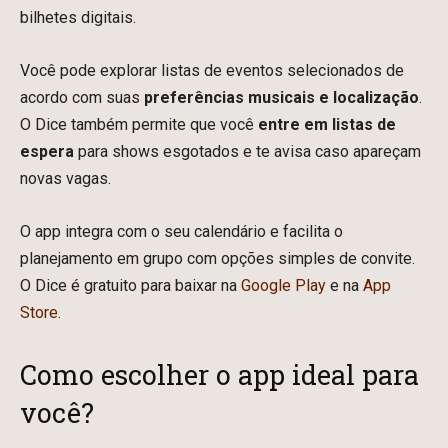
bilhetes digitais.
Você pode explorar listas de eventos selecionados de
acordo com suas
preferências musicais e localização
.
O Dice também permite que você
entre em listas de
espera
para shows esgotados e te avisa caso apareçam
novas vagas.
O app integra com o seu calendário e facilita o
planejamento em grupo com opções simples de convite.
O Dice é gratuito para baixar na
Google Play
e na
App
Store
.
Como escolher o app ideal para
você?