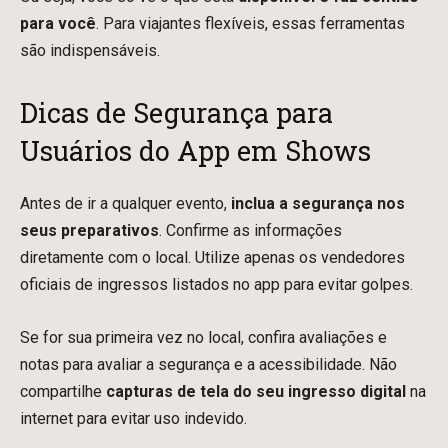
para você
. Para viajantes flexíveis, essas ferramentas
são indispensáveis.
Dicas de Segurança para
Usuários do App em Shows
Antes de ir a qualquer evento,
inclua a segurança nos
seus preparativos
. Confirme as informações
diretamente com o local. Utilize apenas os vendedores
oficiais de ingressos listados no app para evitar golpes.
Se for sua primeira vez no local, confira avaliações e
notas para avaliar a segurança e a acessibilidade. Não
compartilhe
capturas de tela do seu ingresso digital
na
internet para evitar uso indevido.