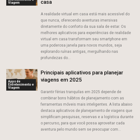
casa
Viagem
A realidade virtual em casa está mais acessível do
que nunca, oferecendo aventuras imersivas
diretamente do conforto da sua sala de estar. Os
melhores aplicativos para experiências de realidade
virtual em casa transformam seu smartphone em
uma poderosa janela para novos mundos, seja
explorando ruínas antigas, mergulhando nas
profundezas do...
Principais aplicativos para planejar
viagens em 2025
Apps de
Entretenimento e
Viagem
Garantir férias tranquilas em 2025 depende de
combinar bons hábitos de planejamento com as
ferramentas móveis mais inteligentes. A lista abaixo
destaca aplicativos de planejamento de viagens que
simplificam pesquisas, reservas e a logística durante
o percurso, para que você possa aproveitar cada
aventura pelo mundo sem se preocupar com...