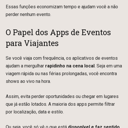
Essas funções economizam tempo e ajudam você a não
perder nenhum evento.
O Papel dos Apps de Eventos
para Viajantes
Se você viaja com frequência, os aplicativos de eventos
ajudam a mergulhar
rapidinho na cena local
. Seja em uma
viagem rápida ou nas férias prolongadas, você encontra
shows ao vivo na hora.
Assim, evita perder oportunidades ou chegar em lugares
que já estão lotados. A maioria dos apps permite filtrar
por localização, data e estilo.
Ou seja, você só vê o que está
disponível e faz sentido