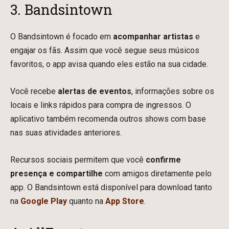
3. Bandsintown
O Bandsintown é focado em
acompanhar artistas
e
engajar os fãs. Assim que você segue seus músicos
favoritos, o app avisa quando eles estão na sua cidade.
Você recebe
alertas de eventos
, informações sobre os
locais e links rápidos para compra de ingressos. O
aplicativo também recomenda outros shows com base
nas suas atividades anteriores.
Recursos sociais permitem que você
confirme
presença e compartilhe
com amigos diretamente pelo
app. O Bandsintown está disponível para download tanto
na
Google Play
quanto na
App Store
.