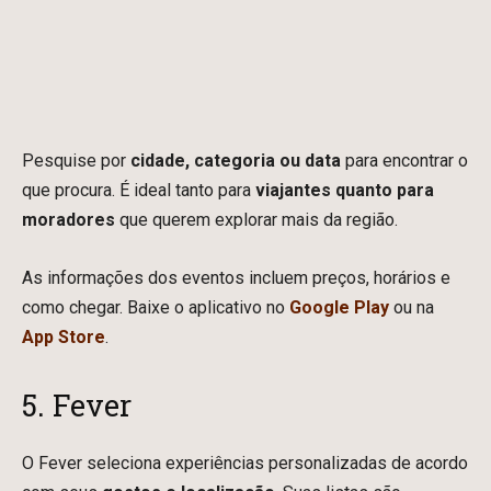
Pesquise por
cidade, categoria ou data
para encontrar o
que procura. É ideal tanto para
viajantes quanto para
moradores
que querem explorar mais da região.
As informações dos eventos incluem preços, horários e
como chegar. Baixe o aplicativo no
Google Play
ou na
App Store
.
5. Fever
O Fever seleciona experiências personalizadas de acordo