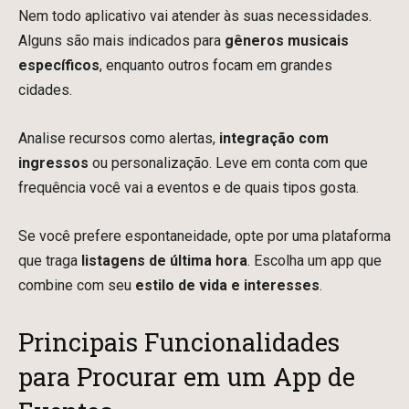
Nem todo aplicativo vai atender às suas necessidades.
Alguns são mais indicados para
gêneros musicais
específicos
, enquanto outros focam em grandes
cidades.
Analise recursos como alertas,
integração com
ingressos
ou personalização. Leve em conta com que
frequência você vai a eventos e de quais tipos gosta.
Se você prefere espontaneidade, opte por uma plataforma
que traga
listagens de última hora
. Escolha um app que
combine com seu
estilo de vida e interesses
.
Principais Funcionalidades
para Procurar em um App de