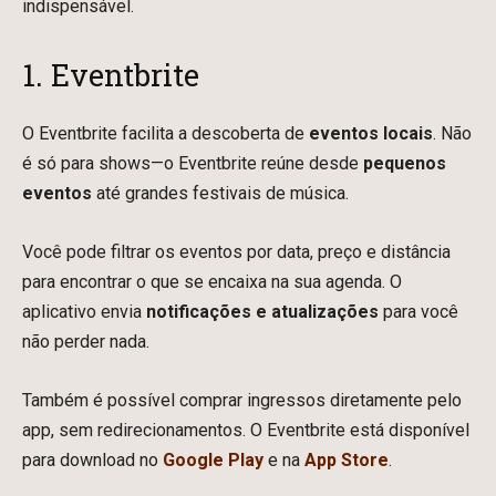
indispensável.
1. Eventbrite
O Eventbrite facilita a descoberta de
eventos locais
. Não
é só para shows—o Eventbrite reúne desde
pequenos
eventos
até grandes festivais de música.
Você pode filtrar os eventos por data, preço e distância
para encontrar o que se encaixa na sua agenda. O
aplicativo envia
notificações e atualizações
para você
não perder nada.
Também é possível comprar ingressos diretamente pelo
app, sem redirecionamentos. O Eventbrite está disponível
para download no
Google Play
e na
App Store
.