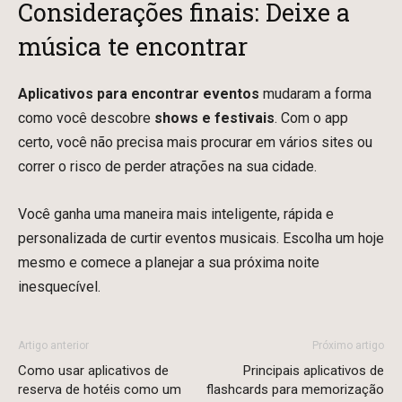
Considerações finais: Deixe a
música te encontrar
Aplicativos para encontrar eventos
mudaram a forma
como você descobre
shows e festivais
. Com o app
certo, você não precisa mais procurar em vários sites ou
correr o risco de perder atrações na sua cidade.
Você ganha uma maneira mais inteligente, rápida e
personalizada de curtir eventos musicais. Escolha um hoje
mesmo e comece a planejar a sua próxima noite
inesquecível.
Artigo anterior
Próximo artigo
Como usar aplicativos de
Principais aplicativos de
reserva de hotéis como um
flashcards para memorização