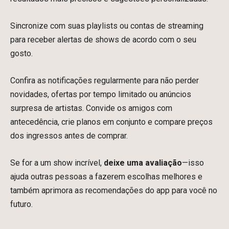
Sincronize com suas playlists ou contas de streaming
para receber alertas de shows de acordo com o seu
gosto.
Confira as notificações regularmente para não perder
novidades, ofertas por tempo limitado ou anúncios
surpresa de artistas. Convide os amigos com
antecedência, crie planos em conjunto e compare preços
dos ingressos antes de comprar.
Se for a um show incrível,
deixe uma avaliação
—isso
ajuda outras pessoas a fazerem escolhas melhores e
também aprimora as recomendações do app para você no
futuro.