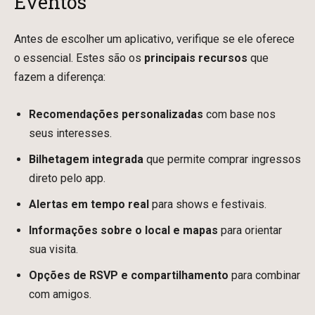
Eventos
Antes de escolher um aplicativo, verifique se ele oferece
o essencial. Estes são os
principais recursos
que
fazem a diferença:
Recomendações personalizadas
com base nos
seus interesses.
Bilhetagem integrada
que permite comprar ingressos
direto pelo app.
Alertas em tempo real
para shows e festivais.
Informações sobre o local e mapas
para orientar
sua visita.
Opções de RSVP e compartilhamento
para combinar
com amigos.