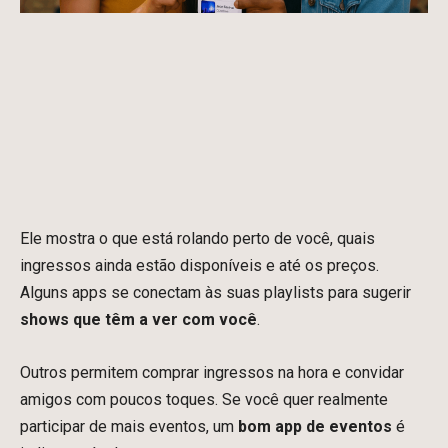
Ele mostra o que está rolando perto de você, quais
ingressos ainda estão disponíveis e até os preços.
Alguns apps se conectam às suas playlists para sugerir
shows que têm a ver com você
.
Outros permitem comprar ingressos na hora e convidar
amigos com poucos toques. Se você quer realmente
participar de mais eventos, um
bom app de eventos
é