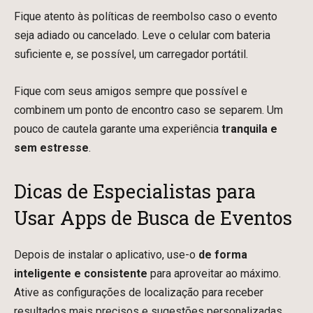
Fique atento às políticas de reembolso caso o evento
seja adiado ou cancelado. Leve o celular com bateria
suficiente e, se possível, um carregador portátil.
Fique com seus amigos sempre que possível e
combinem um ponto de encontro caso se separem. Um
pouco de cautela garante uma experiência
tranquila e
sem estresse
.
Dicas de Especialistas para
Usar Apps de Busca de Eventos
Depois de instalar o aplicativo, use-o
de forma
inteligente e consistente
para aproveitar ao máximo.
Ative as configurações de localização para receber
resultados mais precisos e sugestões personalizadas.