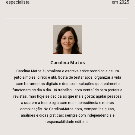
especialista
em 2025
Carolina Matos
Carolina Matos é jornalista e escreve sobre tecnologia de um
jeito simples, direto e útil. Gosta de testar apps, organizar a vida
com ferramentas digitais e descobrir soluções que realmente
funcionam no dia a dia. Já trabalhou com conteúdo para portais e
revistas, mas hoje se dedica ao que mais gosta: ajudar pessoas
a usarem a tecnologia com mais consciência e menos
complicação. No CarolinaMatos.com, compartilha guias,
análises e dicas práticas: sempre com independência e
responsabilidade editorial.