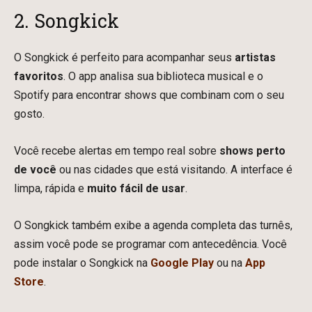
2. Songkick
O Songkick é perfeito para acompanhar seus
artistas
favoritos
. O app analisa sua biblioteca musical e o
Spotify para encontrar shows que combinam com o seu
gosto.
Você recebe alertas em tempo real sobre
shows perto
de você
ou nas cidades que está visitando. A interface é
limpa, rápida e
muito fácil de usar
.
O Songkick também exibe a agenda completa das turnês,
assim você pode se programar com antecedência. Você
pode instalar o Songkick na
Google Play
ou na
App
Store
.