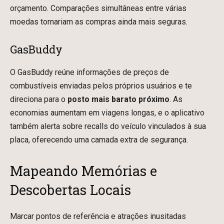
orçamento. Comparações simultâneas entre várias
moedas tornariam as compras ainda mais seguras.
GasBuddy
O GasBuddy reúne informações de preços de
combustíveis enviadas pelos próprios usuários e te
direciona para o
posto mais barato próximo
. As
economias aumentam em viagens longas, e o aplicativo
também alerta sobre recalls do veículo vinculados à sua
placa, oferecendo uma camada extra de segurança.
Mapeando Memórias e
Descobertas Locais
Marcar pontos de referência e atrações inusitadas