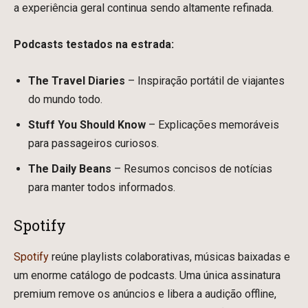
a experiência geral continua sendo altamente refinada.
Podcasts testados na estrada:
The Travel Diaries
– Inspiração portátil de viajantes
do mundo todo.
Stuff You Should Know
– Explicações memoráveis
para passageiros curiosos.
The Daily Beans
– Resumos concisos de notícias
para manter todos informados.
Spotify
Spotify
reúne playlists colaborativas, músicas baixadas e
um enorme catálogo de podcasts. Uma única assinatura
premium remove os anúncios e libera a audição offline,