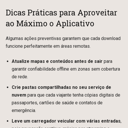
Dicas Práticas para Aproveitar
ao Máximo o Aplicativo
Algumas ações preventivas garantem que cada download
funcione perfeitamente em áreas remotas.
Atualize mapas e conteúdos antes de sair
para
garantir confiabilidade offline em zonas sem cobertura
de rede.
Crie pastas compartilhadas no seu serviço de
nuvem
para que cada viajante tenha cópias digitais de
passaportes, cartões de saúde e contatos de
emergência.
Leve um carregador veicular com várias entradas
,