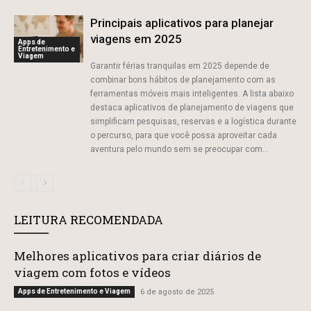
Principais aplicativos para planejar
viagens em 2025
Apps de
Entretenimento e
Viagem
Garantir férias tranquilas em 2025 depende de
combinar bons hábitos de planejamento com as
ferramentas móveis mais inteligentes. A lista abaixo
destaca aplicativos de planejamento de viagens que
simplificam pesquisas, reservas e a logística durante
o percurso, para que você possa aproveitar cada
aventura pelo mundo sem se preocupar com...
LEITURA RECOMENDADA
Melhores aplicativos para criar diários de
viagem com fotos e vídeos
Apps de Entretenimento e Viagem
6 de agosto de 2025