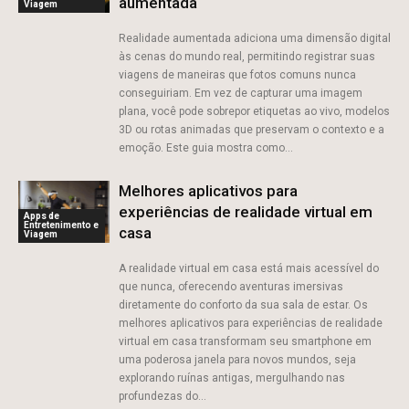
aumentada
Viagem
Realidade aumentada adiciona uma dimensão digital
às cenas do mundo real, permitindo registrar suas
viagens de maneiras que fotos comuns nunca
conseguiriam. Em vez de capturar uma imagem
plana, você pode sobrepor etiquetas ao vivo, modelos
3D ou rotas animadas que preservam o contexto e a
emoção. Este guia mostra como...
Melhores aplicativos para
experiências de realidade virtual em
Apps de
Entretenimento e
casa
Viagem
A realidade virtual em casa está mais acessível do
que nunca, oferecendo aventuras imersivas
diretamente do conforto da sua sala de estar. Os
melhores aplicativos para experiências de realidade
virtual em casa transformam seu smartphone em
uma poderosa janela para novos mundos, seja
explorando ruínas antigas, mergulhando nas
profundezas do...