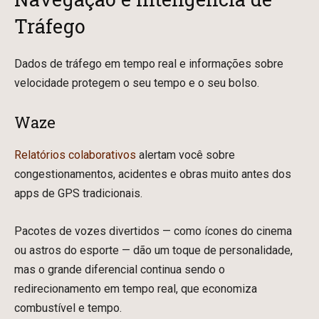
Tráfego
Dados de tráfego em tempo real e informações sobre
velocidade protegem o seu tempo e o seu bolso.
Waze
Relatórios colaborativos
alertam você sobre
congestionamentos, acidentes e obras muito antes dos
apps de GPS tradicionais.
Pacotes de vozes divertidos — como ícones do cinema
ou astros do esporte — dão um toque de personalidade,
mas o grande diferencial continua sendo o
redirecionamento em tempo real, que economiza
combustível e tempo.