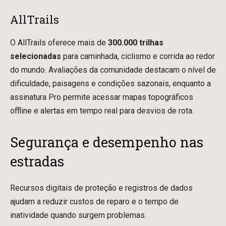
AllTrails
O AllTrails oferece mais de
300.000 trilhas
selecionadas
para caminhada, ciclismo e corrida ao redor
do mundo. Avaliações da comunidade destacam o nível de
dificuldade, paisagens e condições sazonais, enquanto a
assinatura Pro permite acessar mapas topográficos
offline e alertas em tempo real para desvios de rota.
Segurança e desempenho nas
estradas
Recursos digitais de proteção e registros de dados
ajudam a reduzir custos de reparo e o tempo de
inatividade quando surgem problemas.