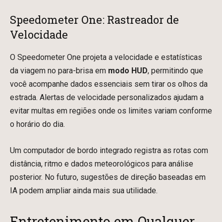
Speedometer One: Rastreador de
Velocidade
O Speedometer One projeta a velocidade e estatísticas
da viagem no para-brisa em
modo HUD
, permitindo que
você acompanhe dados essenciais sem tirar os olhos da
estrada. Alertas de velocidade personalizados ajudam a
evitar multas em regiões onde os limites variam conforme
o horário do dia.
Um computador de bordo integrado registra as rotas com
distância, ritmo e dados meteorológicos para análise
posterior. No futuro, sugestões de direção baseadas em
IA podem ampliar ainda mais sua utilidade.
Entretenimento em Qualquer