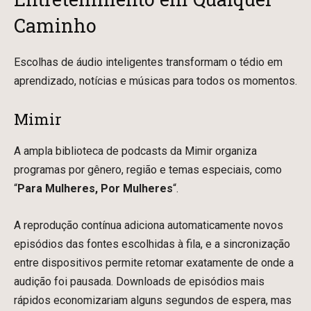
Caminho
Escolhas de áudio inteligentes transformam o tédio em
aprendizado, notícias e músicas para todos os momentos.
Mimir
A ampla biblioteca de podcasts da Mimir organiza
programas por gênero, região e temas especiais, como
“
Para Mulheres, Por Mulheres
“.
A reprodução contínua adiciona automaticamente novos
episódios das fontes escolhidas à fila, e a sincronização
entre dispositivos permite retomar exatamente de onde a
audição foi pausada. Downloads de episódios mais
rápidos economizariam alguns segundos de espera, mas