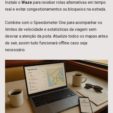
Instale o
Waze
para receber rotas alternativas em tempo
real e evitar congestionamentos ou bloqueios na estrada.
Combine com o Speedometer One para acompanhar os
limites de velocidade e estatísticas da viagem sem
desviar a atenção da pista. Atualize todos os mapas antes
de sair, assim tudo funcionará offline caso seja
necessário.