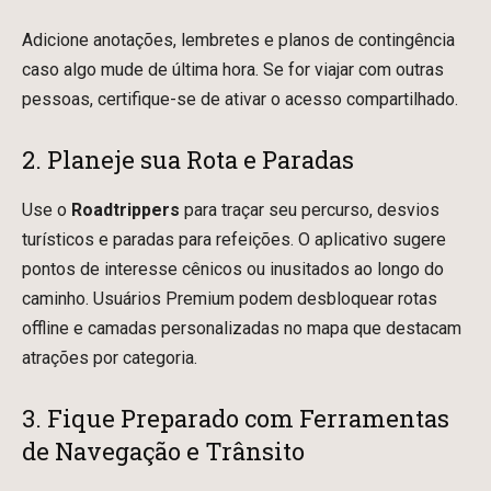
Adicione anotações, lembretes e planos de contingência
caso algo mude de última hora. Se for viajar com outras
pessoas, certifique-se de ativar o acesso compartilhado.
2. Planeje sua Rota e Paradas
Use o
Roadtrippers
para traçar seu percurso, desvios
turísticos e paradas para refeições. O aplicativo sugere
pontos de interesse cênicos ou inusitados ao longo do
caminho. Usuários Premium podem desbloquear rotas
offline e camadas personalizadas no mapa que destacam
atrações por categoria.
3. Fique Preparado com Ferramentas
de Navegação e Trânsito