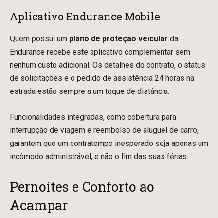
Aplicativo Endurance Mobile
Quem possui um
plano de proteção veicular
da
Endurance recebe este aplicativo complementar sem
nenhum custo adicional. Os detalhes do contrato, o status
de solicitações e o pedido de assistência 24 horas na
estrada estão sempre a um toque de distância.
Funcionalidades integradas, como cobertura para
interrupção de viagem e reembolso de aluguel de carro,
garantem que um contratempo inesperado seja apenas um
incômodo administrável, e não o fim das suas férias.
Pernoites e Conforto ao
Acampar