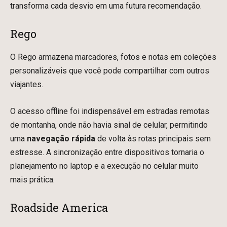
transforma cada desvio em uma futura recomendação.
Rego
O Rego armazena marcadores, fotos e notas em coleções
personalizáveis que você pode compartilhar com outros
viajantes.
O acesso offline foi indispensável em estradas remotas
de montanha, onde não havia sinal de celular, permitindo
uma
navegação rápida
de volta às rotas principais sem
estresse. A sincronização entre dispositivos tornaria o
planejamento no laptop e a execução no celular muito
mais prática.
Roadside America