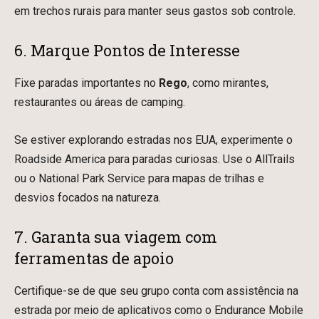
em trechos rurais para manter seus gastos sob controle.
6. Marque Pontos de Interesse
Fixe paradas importantes no
Rego
, como mirantes,
restaurantes ou áreas de camping.
Se estiver explorando estradas nos EUA, experimente o
Roadside America para paradas curiosas. Use o AllTrails
ou o National Park Service para mapas de trilhas e
desvios focados na natureza.
7. Garanta sua viagem com
ferramentas de apoio
Certifique-se de que seu grupo conta com assistência na
estrada por meio de aplicativos como o Endurance Mobile