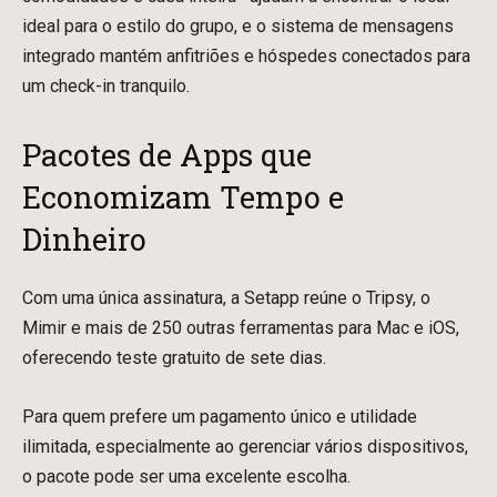
ideal para o estilo do grupo, e o sistema de mensagens
integrado mantém anfitriões e hóspedes conectados para
um check-in tranquilo.
Pacotes de Apps que
Economizam Tempo e
Dinheiro
Com uma única assinatura, a Setapp reúne o Tripsy, o
Mimir e mais de 250 outras ferramentas para Mac e iOS,
oferecendo teste gratuito de sete dias.
Para quem prefere um pagamento único e utilidade
ilimitada, especialmente ao gerenciar vários dispositivos,
o pacote pode ser uma excelente escolha.