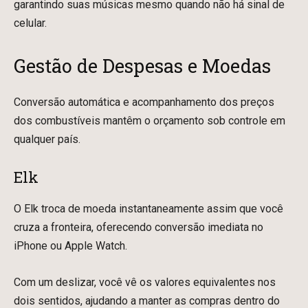
garantindo suas músicas mesmo quando não há sinal de
celular.
Gestão de Despesas e Moedas
Conversão automática e acompanhamento dos preços
dos combustíveis mantêm o orçamento sob controle em
qualquer país.
Elk
O Elk troca de moeda instantaneamente assim que você
cruza a fronteira, oferecendo conversão imediata no
iPhone ou Apple Watch.
Com um deslizar, você vê os valores equivalentes nos
dois sentidos, ajudando a manter as compras dentro do