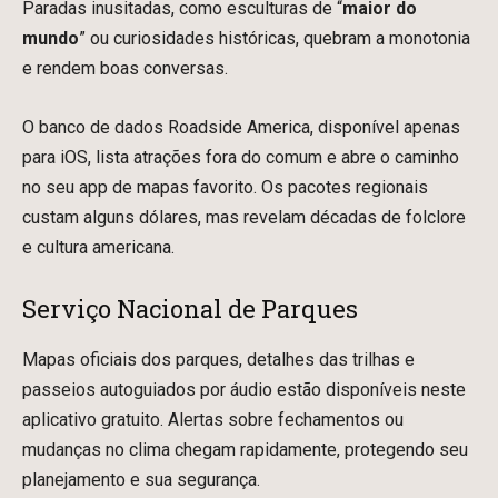
Paradas inusitadas, como esculturas de “
maior do
mundo
” ou curiosidades históricas, quebram a monotonia
e rendem boas conversas.
O banco de dados Roadside America, disponível apenas
para iOS, lista atrações fora do comum e abre o caminho
no seu app de mapas favorito. Os pacotes regionais
custam alguns dólares, mas revelam décadas de folclore
e cultura americana.
Serviço Nacional de Parques
Mapas oficiais dos parques, detalhes das trilhas e
passeios autoguiados por áudio estão disponíveis neste
aplicativo gratuito. Alertas sobre fechamentos ou
mudanças no clima chegam rapidamente, protegendo seu
planejamento e sua segurança.