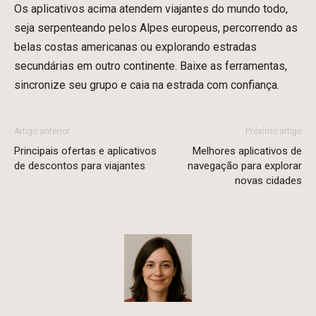
Os aplicativos acima atendem viajantes do mundo todo,
seja serpenteando pelos Alpes europeus, percorrendo as
belas costas americanas ou explorando estradas
secundárias em outro continente. Baixe as ferramentas,
sincronize seu grupo e caia na estrada com confiança.
Artigo anterior
Próximo artigo
Principais ofertas e aplicativos
Melhores aplicativos de
de descontos para viajantes
navegação para explorar
novas cidades