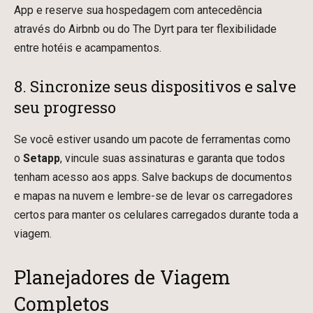
App e reserve sua hospedagem com antecedência
através do Airbnb ou do The Dyrt para ter flexibilidade
entre hotéis e acampamentos.
8. Sincronize seus dispositivos e salve
seu progresso
Se você estiver usando um pacote de ferramentas como
o
Setapp
, vincule suas assinaturas e garanta que todos
tenham acesso aos apps. Salve backups de documentos
e mapas na nuvem e lembre-se de levar os carregadores
certos para manter os celulares carregados durante toda a
viagem.
Planejadores de Viagem
Completos