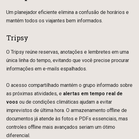
Um planejador eficiente elimina a confusão de horários e
mantém todos os viajantes bem informados.
Tripsy
O Tripsy reúne reservas, anotações e lembretes em uma
única linha do tempo, evitando que você precise procurar
informações em e-mails espalhados.
O acesso compartilhado mantém o grupo informado sobre
as próximas atividades, e
alertas em tempo real de
voos
ou de condições climáticas ajudam a evitar
imprevistos de última hora. O armazenamento offline de
documentos já atende às fotos e PDFs essenciais, mas
controles offline mais avançados seriam um ótimo
diferencial.