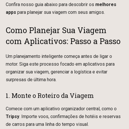
Confira nosso guia abaixo para descobrir os
melhores
apps
para planejar sua viagem com seus amigos.
Como Planejar Sua Viagem
com Aplicativos: Passo a Passo
Um planejamento inteligente começa antes de ligar o
motor. Siga este processo focado em aplicativos para
organizar sua viagem, gerenciar a logística e evitar
surpresas de última hora.
1. Monte o Roteiro da Viagem
Comece com um aplicativo organizador central, como o
Tripsy
. Importe voos, confirmações de hotéis e reservas
de carros para uma linha do tempo visual.