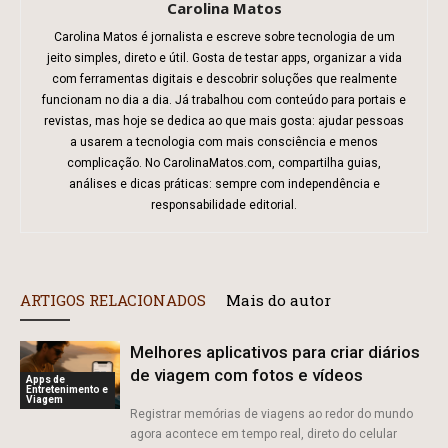
Carolina Matos
Carolina Matos é jornalista e escreve sobre tecnologia de um
jeito simples, direto e útil. Gosta de testar apps, organizar a vida
com ferramentas digitais e descobrir soluções que realmente
funcionam no dia a dia. Já trabalhou com conteúdo para portais e
revistas, mas hoje se dedica ao que mais gosta: ajudar pessoas
a usarem a tecnologia com mais consciência e menos
complicação. No CarolinaMatos.com, compartilha guias,
análises e dicas práticas: sempre com independência e
responsabilidade editorial.
ARTIGOS RELACIONADOS
Mais do autor
Melhores aplicativos para criar diários
de viagem com fotos e vídeos
Apps de
Entretenimento e
Viagem
Registrar memórias de viagens ao redor do mundo
agora acontece em tempo real, direto do celular