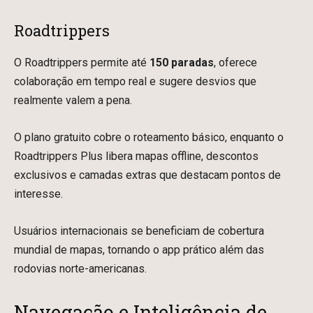
Roadtrippers
O Roadtrippers permite até
150 paradas
, oferece
colaboração em tempo real e sugere desvios que
realmente valem a pena.
O plano gratuito cobre o roteamento básico, enquanto o
Roadtrippers Plus libera mapas offline, descontos
exclusivos e camadas extras que destacam pontos de
interesse.
Usuários internacionais se beneficiam de cobertura
mundial de mapas, tornando o app prático além das
rodovias norte-americanas.
Navegação e Inteligência de