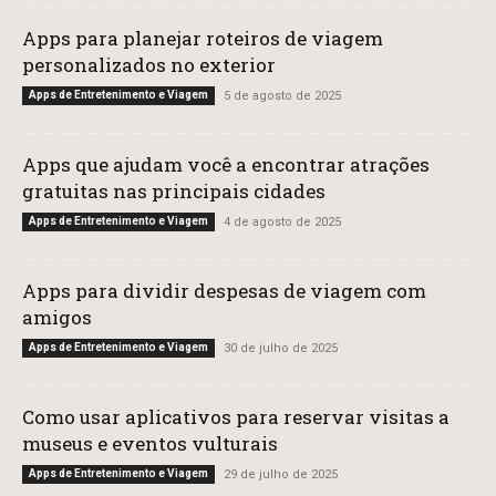
Apps para planejar roteiros de viagem
personalizados no exterior
Apps de Entretenimento e Viagem
5 de agosto de 2025
Apps que ajudam você a encontrar atrações
gratuitas nas principais cidades
Apps de Entretenimento e Viagem
4 de agosto de 2025
Apps para dividir despesas de viagem com
amigos
Apps de Entretenimento e Viagem
30 de julho de 2025
Como usar aplicativos para reservar visitas a
museus e eventos vulturais
Apps de Entretenimento e Viagem
29 de julho de 2025