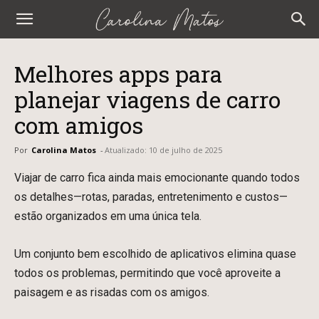
Carolina
Matos
Melhores apps para
planejar viagens de carro
com amigos
Por
Carolina Matos
-
Atualizado:
10 de julho de 2025
Viajar de carro fica ainda mais emocionante quando todos
os detalhes—rotas, paradas, entretenimento e custos—
estão organizados em uma única tela.
Um conjunto bem escolhido de aplicativos elimina quase
todos os problemas, permitindo que você aproveite a
paisagem e as risadas com os amigos.