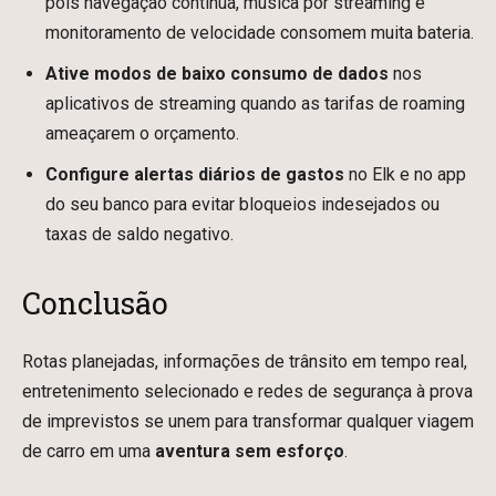
pois navegação contínua, música por streaming e
monitoramento de velocidade consomem muita bateria.
Ative modos de baixo consumo de dados
nos
aplicativos de streaming quando as tarifas de roaming
ameaçarem o orçamento.
Configure alertas diários de gastos
no Elk e no app
do seu banco para evitar bloqueios indesejados ou
taxas de saldo negativo.
Conclusão
Rotas planejadas, informações de trânsito em tempo real,
entretenimento selecionado e redes de segurança à prova
de imprevistos se unem para transformar qualquer viagem
de carro em uma
aventura sem esforço
.