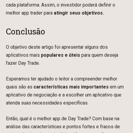
cada plataforma. Assim, o investidor poderá definir o
melhor app trader para
atingir seus objetivos.
Conclusão
O objetivo deste artigo foi apresentar alguns dos
aplicativos mais
populares e úteis
para quem deseja
fazer Day Trade.
Esperamos ter ajudado o leitor a compreender melhor
quais são as
características mais importantes
em um
aplicativo de negociação e a escolher um aplicativo que
atenda suas necessidades específicas.
Então, qual é o melhor app de Day Trade? Com base na
análise das características e pontos fortes e fracos de