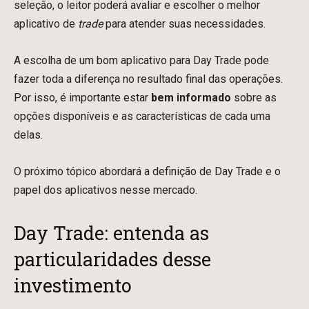
seleção, o leitor poderá avaliar e escolher o melhor
aplicativo de
trade
para atender suas necessidades.
A escolha de um bom aplicativo para Day Trade pode
fazer toda a diferença no resultado final das operações.
Por isso, é importante estar
bem informado
sobre as
opções disponíveis e as características de cada uma
delas.
O próximo tópico abordará a definição de Day Trade e o
papel dos aplicativos nesse mercado.
Day Trade: entenda as
particularidades desse
investimento