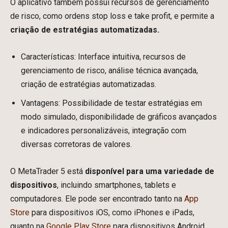
O aplicativo também possui recursos de gerenciamento
de risco, como ordens stop loss e take profit, e permite a
criação de estratégias automatizadas.
Características: Interface intuitiva, recursos de
gerenciamento de risco, análise técnica avançada,
criação de estratégias automatizadas.
Vantagens: Possibilidade de testar estratégias em
modo simulado, disponibilidade de gráficos avançados
e indicadores personalizáveis, integração com
diversas corretoras de valores.
O MetaTrader 5 está
disponível para uma variedade de
dispositivos
, incluindo smartphones, tablets e
computadores. Ele pode ser encontrado tanto na
App
Store
para dispositivos iOS, como iPhones e iPads,
quanto na
Google Play Store
para dispositivos Android.