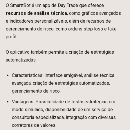
O SmarttBot é um app de Day Trade que oferece
recursos de análise técnica
, como gráficos avançados
e indicadores personalizáveis, além de recursos de
gerenciamento de risco, como ordens stop loss e take
profit.
O aplicativo também permite a criação de estratégias
automatizadas.
Características: Interface amigável, análise técnica
avançada, criação de estratégias automatizadas,
gerenciamento de risco.
Vantagens: Possibilidade de testar estratégias em
modo simulado, disponibilidade de um serviço de
consultoria especializada, integração com diversas
corretoras de valores.