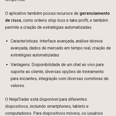
O aplicativo também possui recursos de
gerenciamento
de risco
, como ordens stop loss e take profit, e também
permite a criação de estratégias automatizadas.
Características: Interface avançada, análise técnica
avançada, dados de mercado em tempo real, criação de
estratégias automatizadas.
Vantagens: Disponibilidade de um chat ao vivo para
suporte ao cliente, diversas opções de treinamento
para iniciantes, integração com diversas corretoras de
valores.
O NinjaTrader está disponível para diferentes
dispositivos, incluindo smartphones, tablets e
computadores. Para dispositivos móveis, os usuários