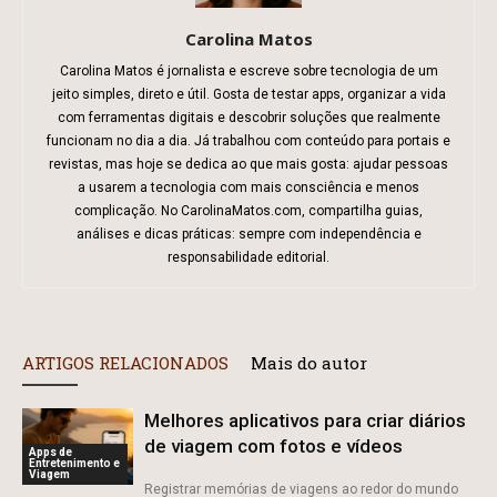
Carolina Matos
Carolina Matos é jornalista e escreve sobre tecnologia de um
jeito simples, direto e útil. Gosta de testar apps, organizar a vida
com ferramentas digitais e descobrir soluções que realmente
funcionam no dia a dia. Já trabalhou com conteúdo para portais e
revistas, mas hoje se dedica ao que mais gosta: ajudar pessoas
a usarem a tecnologia com mais consciência e menos
complicação. No CarolinaMatos.com, compartilha guias,
análises e dicas práticas: sempre com independência e
responsabilidade editorial.
ARTIGOS RELACIONADOS
Mais do autor
Melhores aplicativos para criar diários
de viagem com fotos e vídeos
Apps de
Entretenimento e
Viagem
Registrar memórias de viagens ao redor do mundo