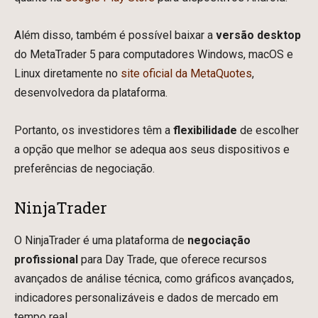
Além disso, também é possível baixar a
versão desktop
do MetaTrader 5 para computadores Windows, macOS e
Linux diretamente no
site oficial da MetaQuotes
,
desenvolvedora da plataforma.
Portanto, os investidores têm a
flexibilidade
de escolher
a opção que melhor se adequa aos seus dispositivos e
preferências de negociação.
NinjaTrader
O NinjaTrader é uma plataforma de
negociação
profissional
para Day Trade, que oferece recursos
avançados de análise técnica, como gráficos avançados,
indicadores personalizáveis e dados de mercado em
tempo real.