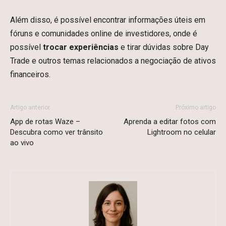
Além disso, é possível encontrar informações úteis em
fóruns e comunidades online de investidores, onde é
possível
trocar experiências
e tirar dúvidas sobre Day
Trade e outros temas relacionados a negociação de ativos
financeiros.
Artigo anterior
Próximo artigo
App de rotas Waze –
Aprenda a editar fotos com
Descubra como ver trânsito
Lightroom no celular
ao vivo