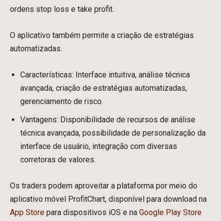
ordens stop loss e take profit.
O aplicativo também permite a criação de estratégias
automatizadas.
Características: Interface intuitiva, análise técnica
avançada, criação de estratégias automatizadas,
gerenciamento de risco.
Vantagens: Disponibilidade de recursos de análise
técnica avançada, possibilidade de personalização da
interface de usuário, integração com diversas
corretoras de valores.
Os traders podem aproveitar a plataforma por meio do
aplicativo móvel ProfitChart, disponível para download na
App Store
para dispositivos iOS e na
Google Play Store