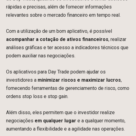
rápidas e precisas, além de fornecer informações
relevantes sobre o mercado financeiro em tempo real.
Com a utilização de um bom aplicativo, é possível
acompanhar a cotação de ativos
financeiros
, realizar
análises gráficas e ter acesso a indicadores técnicos que
podem auxiliar nas negociações.
Os aplicativos para Day Trade podem ajudar os
investidores a
minimizar riscos e maximizar lucros
,
fornecendo ferramentas de gerenciamento de risco, como
ordens stop loss e stop gain.
Além disso, eles permitem que o investidor realize
negociações
em qualquer lugar
e a qualquer momento,
aumentando a flexibilidade e a agilidade nas operações.