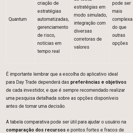
criação de
pode ser
estratégias em
estratégias
mais
modo simulado,
Quantum
automatizadas,
complexa
integração com
gerenciamento
do que
diversas
de risco,
outras
corretoras de
notícias em
opções
valores
tempo real
É importante lembrar que a escolha do aplicativo ideal
para Day Trade dependerá das
preferências e objetivos
de cada investidor, e que é sempre recomendado realizar
uma pesquisa detalhada sobre as opções disponíveis
antes de tomar uma decisão.
A tabela comparativa pode ser útil para ajudar o usuário na
comparação dos recursos
e pontos fortes e fracos de