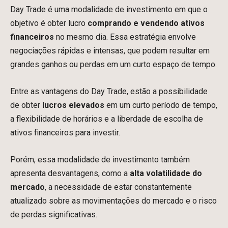
Day Trade é uma modalidade de investimento em que o
objetivo é obter lucro
comprando e vendendo ativos
financeiros
no mesmo dia. Essa estratégia envolve
negociações rápidas e intensas, que podem resultar em
grandes ganhos ou perdas em um curto espaço de tempo.
Entre as vantagens do Day Trade, estão a possibilidade
de obter
lucros elevados
em um curto período de tempo,
a flexibilidade de horários e a liberdade de escolha de
ativos financeiros para investir.
Porém, essa modalidade de investimento também
apresenta desvantagens, como a
alta volatilidade do
mercado
, a necessidade de estar constantemente
atualizado sobre as movimentações do mercado e o risco
de perdas significativas.