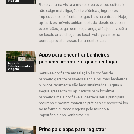
Viagem
Reservar uma visita a museus ou eventos culturais
não exige mais ligações telefônicas, ingressos
impressos ou enfrentar longas filas na entrada. Hoje,
aplicativos móveis cuidam de tudo: desde descobrir
exposições, pagar com segurança, até ajudar você a
se localizar ao chegar ao local. Este guia mostra
como aproveitar essas ferramentas para...
Apps para encontrar banheiros
públicos limpos em qualquer lugar
Apps de
Entretenimento e
Viagem
Sentir-se confiante em relação às opções de
banheiro garante passeios tranquilos, mas banheiros
públicos raramente são bem sinalizados. O guia a
seguir apresenta os aplicativos para localizar
banheiros mais confiáveis, destaca seus principais
recursos e mostra maneiras práticas de aproveitá-los
ao máximo durante viagens pelo mundo.A
Importância dos Banheiros no...
Principais apps para registrar