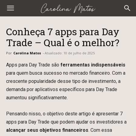
Carolina
Matos
Conheça 7 apps para Day
Trade – Qual é o melhor?
Por
Carolina Matos
-
Atualizado:
10 de julho de 2025
Apps para Day Trade são
ferramentas indispensáveis
para quem busca sucesso no mercado financeiro. Com a
crescente popularidade desse tipo de investimento, a
demanda por aplicativos específicos para Day Trade
aumentou significativamente.
Pensando nisso, o objetivo deste artigo é apresentar 7
apps para Day Trade que podem ajudar os investidores a
alcançar seus objetivos financeiros
. Com essa