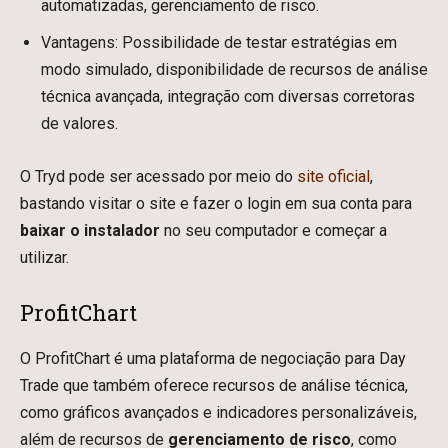
automatizadas, gerenciamento de risco.
Vantagens: Possibilidade de testar estratégias em
modo simulado, disponibilidade de recursos de análise
técnica avançada, integração com diversas corretoras
de valores.
O Tryd pode ser acessado por meio do
site oficial
,
bastando visitar o site e fazer o login em sua conta para
baixar o instalador
no seu computador e começar a
utilizar.
ProfitChart
O ProfitChart é uma plataforma de negociação para Day
Trade que também oferece recursos de análise técnica,
como gráficos avançados e indicadores personalizáveis,
além de recursos de
gerenciamento de risco
, como