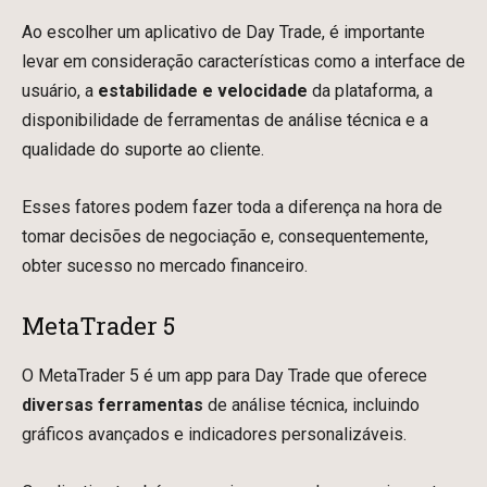
Ao escolher um aplicativo de Day Trade, é importante
levar em consideração características como a interface de
usuário, a
estabilidade e velocidade
da plataforma, a
disponibilidade de ferramentas de análise técnica e a
qualidade do suporte ao cliente.
Esses fatores podem fazer toda a diferença na hora de
tomar decisões de negociação e, consequentemente,
obter sucesso no mercado financeiro.
MetaTrader 5
O MetaTrader 5 é um app para Day Trade que oferece
diversas ferramentas
de análise técnica, incluindo
gráficos avançados e indicadores personalizáveis.