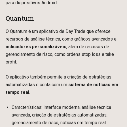
para dispositivos Android.
Quantum
O Quantum é um aplicativo de Day Trade que oferece
recursos de análise técnica, como gráficos avançados e
indicadores personalizáveis
, além de recursos de
gerenciamento de risco, como ordens stop loss e take
profit.
O aplicativo também permite a criação de estratégias
automatizadas e conta com um
sistema de notícias em
tempo real.
Características: Interface moderna, análise técnica
avançada, criação de estratégias automatizadas,
gerenciamento de risco, notícias em tempo real.