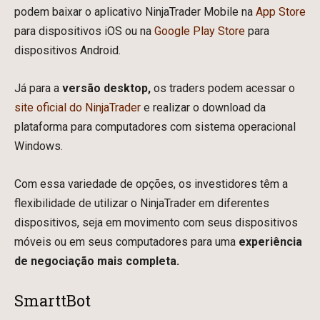
podem baixar o aplicativo NinjaTrader Mobile na
App Store
para dispositivos iOS ou na
Google Play Store
para
dispositivos Android.
Já para a
versão desktop,
os traders podem acessar o
site oficial do NinjaTrader
e realizar o download da
plataforma para computadores com sistema operacional
Windows.
Com essa variedade de opções, os investidores têm a
flexibilidade de utilizar o NinjaTrader em diferentes
dispositivos, seja em movimento com seus dispositivos
móveis ou em seus computadores para uma
experiência
de negociação mais completa.
SmarttBot