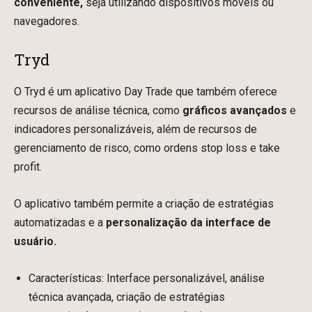
conveniente,
seja utilizando dispositivos móveis ou
navegadores.
Tryd
O Tryd é um aplicativo Day Trade que também oferece
recursos de análise técnica, como
gráficos avançados
e
indicadores personalizáveis, além de recursos de
gerenciamento de risco, como ordens stop loss e take
profit.
O aplicativo também permite a criação de estratégias
automatizadas e a
personalização da interface de
usuário.
Características: Interface personalizável, análise
técnica avançada, criação de estratégias