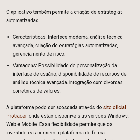
O aplicativo também permite a criação de estratégias
automatizadas.
Características: Interface moderna, análise técnica
avançada, criação de estratégias automatizadas,
gerenciamento de risco.
Vantagens: Possibilidade de personalização da
interface de usuário, disponibilidade de recursos de
análise técnica avançada, integração com diversas
corretoras de valores.
A plataforma pode ser acessada através do
site oficial
Protrader,
onde estão disponíveis as versões Windows,
Web e Mobile. Essa flexibilidade permite que os
investidores acessem a plataforma de forma