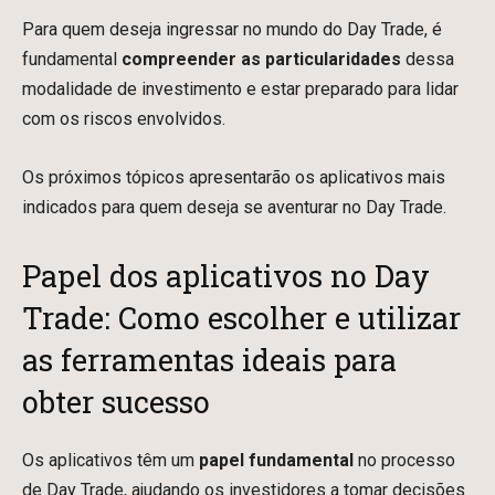
Para quem deseja ingressar no mundo do Day Trade, é
fundamental
compreender as particularidades
dessa
modalidade de investimento e estar preparado para lidar
com os riscos envolvidos.
Os próximos tópicos apresentarão os aplicativos mais
indicados para quem deseja se aventurar no Day Trade.
Papel dos aplicativos no Day
Trade: Como escolher e utilizar
as ferramentas ideais para
obter sucesso
Os aplicativos têm um
papel fundamental
no processo
de Day Trade, ajudando os investidores a tomar decisões