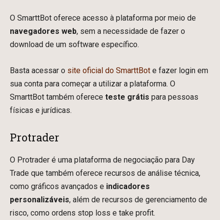
O SmarttBot oferece acesso à plataforma por meio de
navegadores web
, sem a necessidade de fazer o
download de um software específico.
Basta acessar o
site oficial do SmarttBot
e fazer login em
sua conta para começar a utilizar a plataforma. O
SmarttBot também oferece
teste grátis
para pessoas
físicas e jurídicas.
Protrader
O Protrader é uma plataforma de negociação para Day
Trade que também oferece recursos de análise técnica,
como gráficos avançados e
indicadores
personalizáveis
, além de recursos de gerenciamento de
risco, como ordens stop loss e take profit.