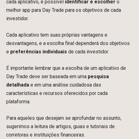
cada aplicativo, é possível
identificar e escolher
o
melhor app para Day Trade para os objetivos de cada
investidor.
Cada aplicativo tem suas próprias vantagens e
desvantagens, e a escolha final dependerá dos objetivos
e
preferências individuais
de cada investidor.
É importante lembrar que a escolha de um aplicativo de
Day Trade deve ser baseada em uma
pesquisa
detalhada
e em uma análise cuidadosa das
características e recursos oferecidos por cada
plataforma.
Para aqueles que desejam se aprofundar no assunto,
sugerimos a leitura de artigos, guias e tutoriais de
corretoras e instituições financeiras.