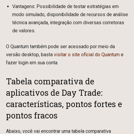
Vantagens: Possibilidade de testar estratégias em
modo simulado, disponibilidade de recursos de análise
técnica avançada, integração com diversas corretoras
de valores.
O Quantum também pode ser acessado por meio da
versão desktop, basta
visitar o site oficial do Quantum
e
fazer login em sua conta.
Tabela comparativa de
aplicativos de Day Trade:
características, pontos fortes e
pontos fracos
Abaixo, você vai encontrar uma tabela comparativa