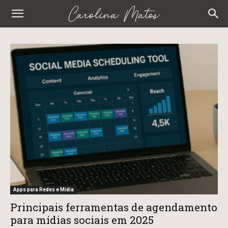
Carolina
Matos
Apps para Redes e Mídia
Principais ferramentas de agendamento
para mídias sociais em 2025