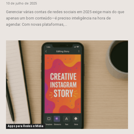
10 de julho de 2025
Gerenciar várias contas de redes sociais em 2025 exige mais do que
apenas um bom conteúdo—é preciso inteligência na hora de
agendar. Com novas plataformas,...
Apps para Redes e Mídia