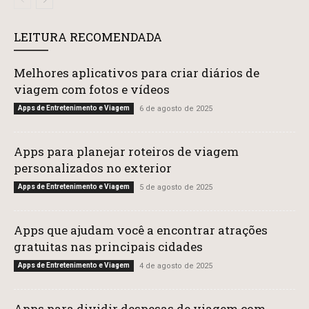
LEITURA RECOMENDADA
Melhores aplicativos para criar diários de
viagem com fotos e vídeos
Apps de Entretenimento e Viagem
6 de agosto de 2025
Apps para planejar roteiros de viagem
personalizados no exterior
Apps de Entretenimento e Viagem
5 de agosto de 2025
Apps que ajudam você a encontrar atrações
gratuitas nas principais cidades
Apps de Entretenimento e Viagem
4 de agosto de 2025
Apps para dividir despesas de viagem com