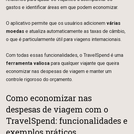
gastos e identificar áreas em que podem economizar.
O aplicativo permite que os usuários adicionem
várias
moedas
e atualiza automaticamente as taxas de câmbio,
o que é particularmente útil para viagens internacionais.
Com todas essas funcionalidades, o TravelSpend é uma
ferramenta valiosa
para qualquer viajante que queira
economizar nas despesas de viagem e manter um
controle rigoroso do orçamento.
Como economizar nas
despesas de viagem com o
TravelSpend: funcionalidades e
exemplos práticos