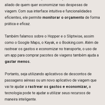
aliado de quem quer economizar nas despesas de
viagem. Com sua interface intuitiva e funcionalidades
eficientes, ele permite
monitorar o orçamento
de forma
prática e eficaz.
Também falamos sobre o Hopper e o Sliptwise, assim
como o Google Maps, o Kayak, e o Booking.com. Além de
rastrear os gastos e economizar no transporte, o uso de
um
app para comprar pacotes de viagens também ajuda a
gastar menos.
Portanto, seja utilizando aplicativos de descontos de
passagens aéreas ou um novo aplicativo de viagem que
vai te ajudar a
rastrear os gastos e economizar,
a
tecnologia pode te ajudar a utilizar seus recursos de
maneira inteligente.