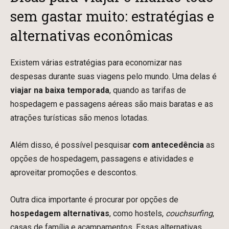
sem gastar muito: estratégias e
alternativas econômicas
Existem várias estratégias para economizar nas
despesas durante suas viagens pelo mundo. Uma delas é
viajar na baixa temporada
, quando as tarifas de
hospedagem e passagens aéreas são mais baratas e as
atrações turísticas são menos lotadas.
Além disso, é possível pesquisar
com antecedência
as
opções de hospedagem, passagens e atividades e
aproveitar promoções e descontos.
Outra dica importante é procurar por opções de
hospedagem alternativas
, como hostels,
couchsurfing
,
casas de família e acampamentos. Essas alternativas