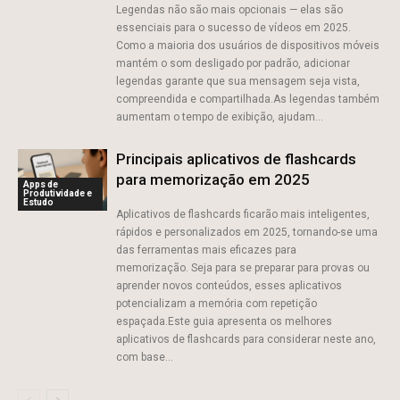
Legendas não são mais opcionais — elas são
essenciais para o sucesso de vídeos em 2025.
Como a maioria dos usuários de dispositivos móveis
mantém o som desligado por padrão, adicionar
legendas garante que sua mensagem seja vista,
compreendida e compartilhada.As legendas também
aumentam o tempo de exibição, ajudam...
Principais aplicativos de flashcards
para memorização em 2025
Apps de
Produtividade e
Estudo
Aplicativos de flashcards ficarão mais inteligentes,
rápidos e personalizados em 2025, tornando-se uma
das ferramentas mais eficazes para
memorização. Seja para se preparar para provas ou
aprender novos conteúdos, esses aplicativos
potencializam a memória com repetição
espaçada.Este guia apresenta os melhores
aplicativos de flashcards para considerar neste ano,
com base...