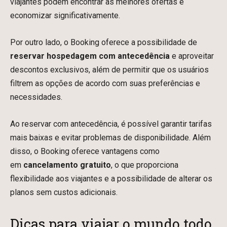
viajantes podem encontrar as melhores ofertas e
economizar significativamente.
Por outro lado, o Booking oferece a possibilidade de
reservar hospedagem com antecedência
e aproveitar
descontos exclusivos, além de permitir que os usuários
filtrem as opções de acordo com suas preferências e
necessidades.
Ao reservar com antecedência, é possível garantir tarifas
mais baixas e evitar problemas de disponibilidade. Além
disso, o Booking oferece vantagens como
em
cancelamento gratuito
, o que proporciona
flexibilidade aos viajantes e a possibilidade de alterar os
planos sem custos adicionais.
Dicas para viajar o mundo todo