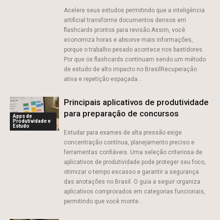
Acelere seus estudos permitindo que a inteligência
artificial transforme documentos densos em
flashcards prontos para revisão.Assim, você
economiza horas e absorve mais informações,
porque o trabalho pesado acontece nos bastidores.
Por que os flashcards continuam sendo um método
de estudo de alto impacto no BrasilRecuperação
ativa e repetição espaçada...
Principais aplicativos de produtividade
para preparação de concursos
Apps de
Produtividade e
Estudo
Estudar para exames de alta pressão exige
concentração contínua, planejamento preciso e
ferramentas confiáveis. Uma seleção criteriosa de
aplicativos de produtividade pode proteger seu foco,
otimizar o tempo escasso e garantir a segurança
das anotações no Brasil. O guia a seguir organiza
aplicativos comprovados em categorias funcionais,
permitindo que você monte...