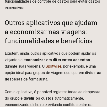
funcionalidades de controle de gastos para evitar gastos
excessivos.
Outros aplicativos que ajudam
a economizar nas viagens:
funcionalidades e benefícios
Existem, ainda, outros aplicativos que podem ajudar os
viajantes a
economizar em diferentes aspectos
durante suas viagens. O
Splitwise
, por exemplo, é uma
opção ideal para grupos de viagem que querem
dividir as
despesas
de forma justa.
Com o aplicativo, é possível registrar todas as despesas
do grupo e
dividir os custos
automaticamente,
economizando dinheiro e evitando conflitos entre os