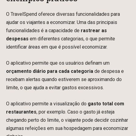
O TravelSpend oferece diversas funcionalidades para
ajudar os viajantes a economizar. Uma das principais
funcionalidades é a capacidade de
rastrear as
despesas
em diferentes categorias, o que permite
identificar áreas em que é possível economizar.
O aplicativo permite que os usuários definam um
orçamento diário
para cada categoria
de despesa e
recebam alertas quando estiverem se aproximando do
limite, o que ajuda a evitar gastos excessivos.
O aplicativo permite a visualização do
gasto total com
restaurantes
, por exemplo. Caso o gasto já esteja
chegando perto do limite, o viajante pode decidir cozinhar
algumas refeições em sua hospedagem para economizar