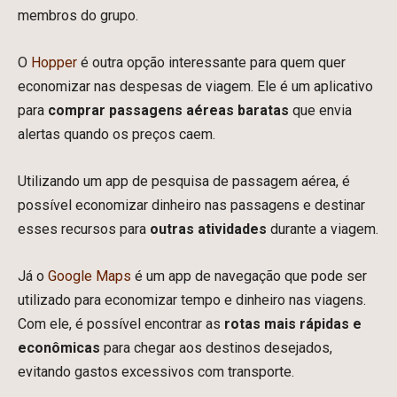
membros do grupo.
O
Hopper
é outra opção interessante para quem quer
economizar nas despesas de viagem. Ele é um
aplicativo
para
comprar passagens aéreas
baratas
que envia
alertas quando os preços caem.
Utilizando um app de pesquisa de passagem aérea, é
possível economizar dinheiro nas passagens e destinar
esses recursos para
outras atividades
durante a viagem.
Já o
Google Maps
é um app de navegação que pode ser
utilizado para economizar tempo e dinheiro nas viagens.
Com ele, é possível encontrar as
rotas mais rápidas
e
econômicas
para chegar aos destinos desejados,
evitando gastos excessivos com transporte.