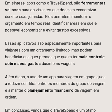
Em síntese, apps como o TravelSpend, são
ferramentas
valiosas
para os viajantes que desejam economizar
durante suas jornadas. Eles permitem monitorar o
orçamento em tempo real, identificar áreas em que é
possível economizar e evitar gastos excessivos.
Esses aplicativos são especialmente importantes para
viajantes com um orçamento limitado, mas podem
beneficiar qualquer pessoa que queira ter
mais controle
sobre seus gastos
durante as viagens.
Além disso, o uso de um app para viagem em grupo ajuda
a reduzir conflitos entre os membros do grupo de viagem
e a manter o
planejamento financeiro
da viagem em
ordem.
Em conclusão, vimos que o TravelSpend é um ótimo