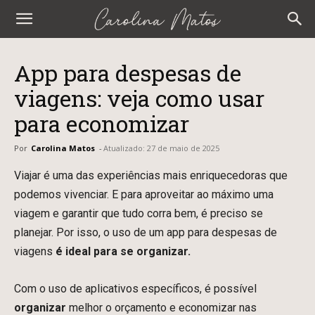
Carolina
Matos
App para despesas de
viagens: veja como usar
para economizar
Por
Carolina Matos
-
Atualizado:
27 de maio de 2025
Viajar é uma das experiências mais enriquecedoras que
podemos vivenciar. E para aproveitar ao máximo uma
viagem e garantir que tudo corra bem, é preciso se
planejar. Por isso, o uso de um app para despesas de
viagens
é
ideal para se organizar.
Com o uso de aplicativos específicos, é possível
organizar
melhor o orçamento e economizar nas