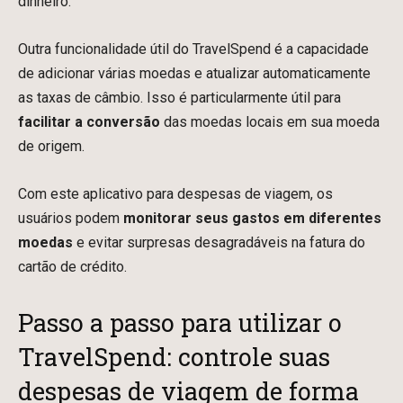
dinheiro.
Outra funcionalidade útil do TravelSpend é a capacidade
de adicionar várias moedas e atualizar automaticamente
as taxas de câmbio. Isso é particularmente útil para
facilitar a conversão
das moedas locais em sua moeda
de origem.
Com este aplicativo para despesas de viagem, os
usuários podem
monitorar seus gastos em diferentes
moedas
e evitar surpresas desagradáveis na fatura do
cartão de crédito.
Passo a passo para utilizar o
TravelSpend: controle suas
despesas de viagem de forma