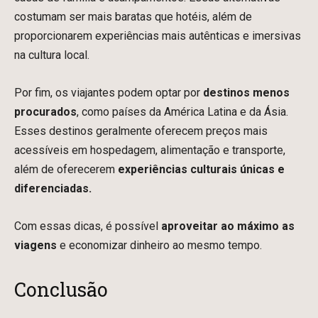
costumam ser mais baratas que hotéis, além de
proporcionarem experiências mais autênticas e imersivas
na cultura local.
Por fim, os viajantes podem optar por
destinos menos
procurados
, como países da América Latina e da Ásia.
Esses destinos geralmente oferecem preços mais
acessíveis em hospedagem, alimentação e transporte,
além de oferecerem
experiências culturais únicas e
diferenciadas.
Com essas dicas, é possível
aproveitar ao máximo as
viagens
e economizar dinheiro ao mesmo tempo.
Conclusão