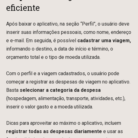
eficiente
Após baixar o aplicativo, na seção “Perfil”, o usuário deve
inserir suas informações pessoais, como nome, endereço
e e-mail. Em seguida, é possível
cadastrar uma viagem,
informando o destino, a data de início e término, o
orçamento total e o tipo de moeda utilizada.
Com o perfil e a viagem cadastrados, o usuário pode
começar a registrar as despesas de viagem no aplicativo.
Basta
selecionar a categoria da despesa
(hospedagem, alimentação, transporte, atividades, etc.),
inserir o valor gasto e a moeda utilizada.
Dicas para aproveitar ao máximo o aplicativo, incluem
registrar todas as despesas diariamente
e usar as