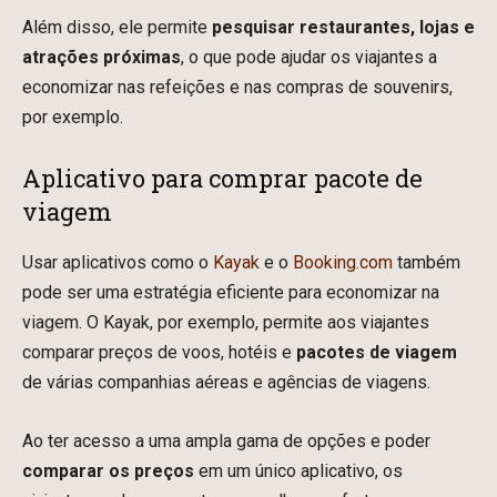
Além disso, ele permite
pesquisar restaurantes, lojas e
atrações próximas
, o que pode ajudar os viajantes a
economizar nas refeições e nas compras de souvenirs,
por exemplo.
Aplicativo para comprar pacote de
viagem
Usar aplicativos como o
Kayak
e o
Booking.com
também
pode ser uma estratégia eficiente para economizar na
viagem. O Kayak, por exemplo, permite aos viajantes
comparar preços de voos, hotéis e
pacotes de viagem
de várias companhias aéreas e agências de viagens.
Ao ter acesso a uma ampla gama de opções e poder
comparar os preços
em um único aplicativo, os